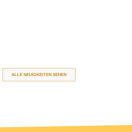
ALLE NEUIGKEITEN SEHEN