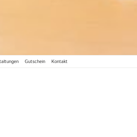
taltungen
Gutschein
Kontakt