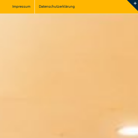
Impressum
Datenschutzerklärung