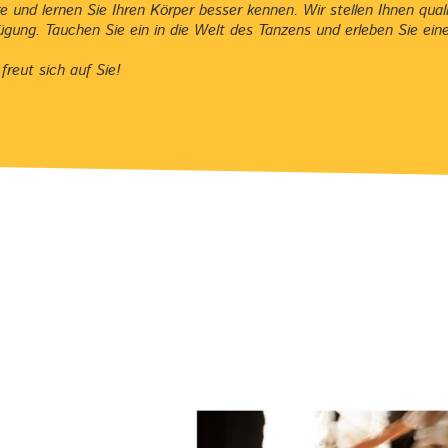
und lernen Sie Ihren Körper besser kennen. Wir stellen Ihnen qualif
gung. Tauchen Sie ein in die Welt des Tanzens und erleben Sie eine 
reut sich auf Sie!