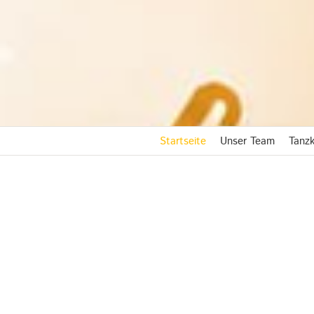
Startseite
Unser Team
Tanzk