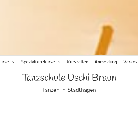
urse
Spezialtanzkurse
Kurszeiten
Anmeldung
Verans
Tanzschule Uschi Braun
Tanzen in Stadthagen