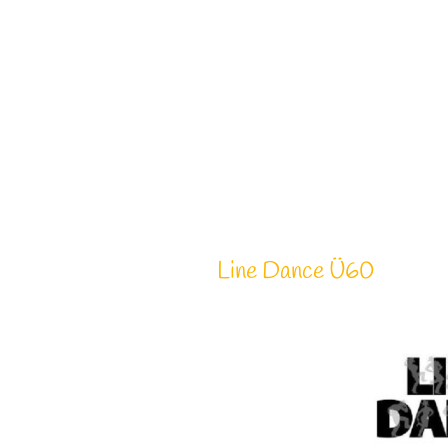
Line Dance Ü60