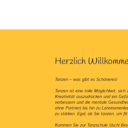
Herzlich Willkommen
Tanzen – was gibt es Schöneres!
Tanzen ist eine tolle Möglichkeit, s
Kreativität auszudrücken und ein Gefü
verbessern und die mentale Gesundhei
ohne Partner) bis hin zu Lateinamerik
zu stärken. Egal, ob Sie tanzen, um fi
Kommen Sie zur Tanzschule Uschi Bra