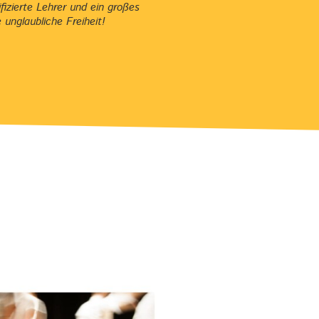
izierte Lehrer und ein großes
unglaubliche Freiheit!