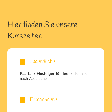
Hier finden Sie unsere
Kurszeiten
Jugendliche
Paartanz Einsteiger für Teens
: Termine
nach Absprache.
Erwachsene