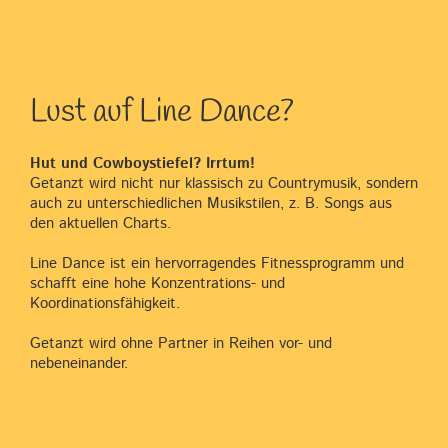
Lust auf Line Dance?
Hut und Cowboystiefel? Irrtum!
Getanzt wird nicht nur klassisch zu Countrymusik, sondern
auch zu unterschiedlichen Musikstilen, z. B. Songs aus
den aktuellen Charts.
Line Dance ist ein hervorragendes Fitnessprogramm und
schafft eine hohe Konzentrations- und
Koordinationsfähigkeit.
Getanzt wird ohne Partner in Reihen vor- und
nebeneinander.