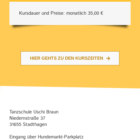
Kursdauer und Preise: monatlich 35,00 €
HIER GEHTS ZU DEN KURSZEITEN
Tanzschule Uschi Braun
Niedernstraße 37
31655 Stadthagen
Eingang über Hundemarkt-Parkplatz